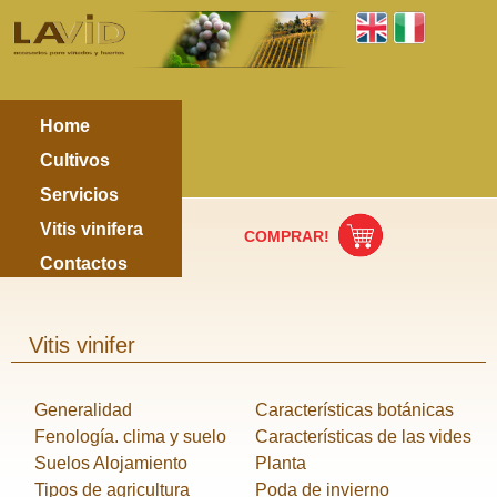
Home
Cultivos
Servicios
Vitis vinifera
COMPRAR!
Contactos
Vitis vinifer
Generalidad
Características botánicas
Fenología. clima y suelo
Características de las vides
Suelos Alojamiento
Planta
Tipos de agricultura
Poda de invierno