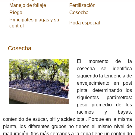
Manejo de follaje
Fertilización
Riego
Cosecha
Principales plagas y su
Poda especial
control
Cosecha
El momento de la
cosecha se identifica
siguiendo la tendencia de
envejecimiento en post
pinta, determinando los
siguientes parámetros:
peso promedio de los
racimos y bayas,
contenido de azúcar, pH y acidez total.
Porque en la misma
planta, los diferentes grupos no tienen el mismo nivel de
maduración, (los más cercanos a la cepa tiene un contenido